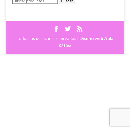
Buscar
Buscar
por:
Todos los derechos reservados |
Diseño web Aula
Xàtiva