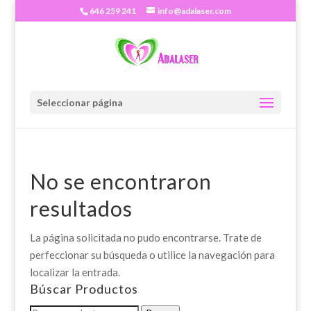
646 259 241
info@adalaser.com
Seleccionar página
No se encontraron
resultados
La página solicitada no pudo encontrarse. Trate de
perfeccionar su búsqueda o utilice la navegación para
localizar la entrada.
Búscar Productos