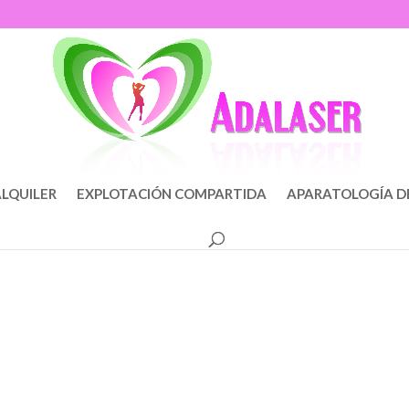
LQUILER
EXPLOTACIÓN COMPARTIDA
APARATOLOGÍA D