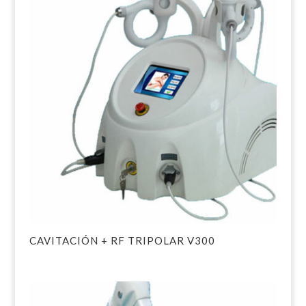
CAVITACIÓN + RF TRIPOLAR V300