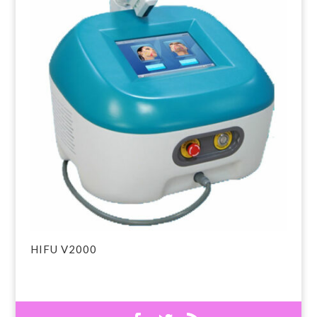
HIFU V2000