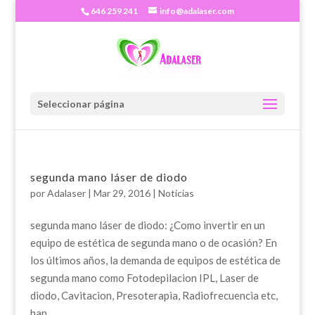
646 259 241
info@adalaser.com
Seleccionar página
segunda mano láser de diodo
por
Adalaser
|
Mar 29, 2016
|
Noticias
segunda mano láser de diodo: ¿Como invertir en un
equipo de estética de segunda mano o de ocasión? En
los últimos años, la demanda de equipos de estética de
segunda mano como Fotodepilacion IPL, Laser de
diodo, Cavitacion, Presoterapia, Radiofrecuencia etc,
han...