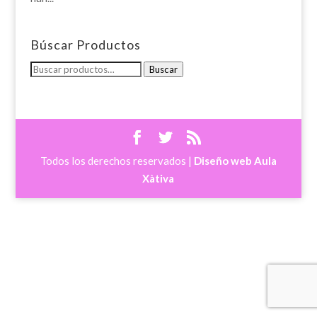
Búscar Productos
Buscar
Buscar
por:
Todos los derechos reservados |
Diseño web Aula
Xàtiva