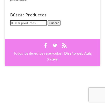
Búscar Productos
Buscar
Buscar
por:
Todos los derechos reservados |
Diseño web Aula
Xàtiva