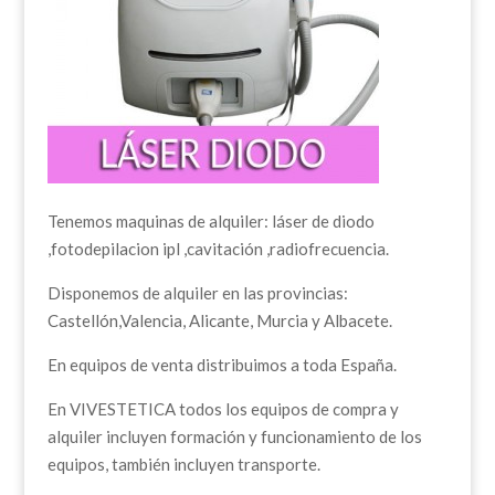
Tenemos maquinas de alquiler: láser de diodo
,fotodepilacion ipl ,cavitación ,radiofrecuencia.
Disponemos de alquiler en las provincias:
Castellón,Valencia, Alicante, Murcia y Albacete.
En equipos de venta distribuimos a toda España.
En VIVESTETICA todos los equipos de compra y
alquiler incluyen formación y funcionamiento de los
equipos, también incluyen transporte.