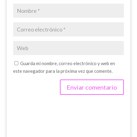
Guarda mi nombre, correo electrónico y web en
este navegador para la próxima vez que comente.