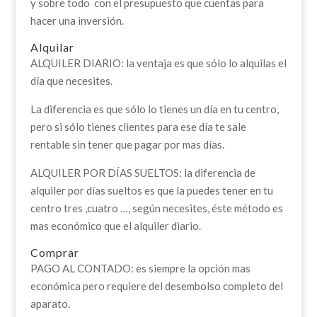
y sobre todo con el presupuesto que cuentas para
hacer una inversión.
Alquilar
ALQUILER DIARIO: la ventaja es que sólo lo alquilas el
día que necesites.
La diferencia es que sólo lo tienes un día en tu centro,
pero si sólo tienes clientes para ese día te sale
rentable sin tener que pagar por mas días.
ALQUILER POR DÍAS SUELTOS: la diferencia de
alquiler por días sueltos es que la puedes tener en tu
centro tres ,cuatro …, según necesites, éste método es
mas económico que el alquiler diario.
Comprar
PAGO AL CONTADO: es siempre la opción mas
económica pero requiere del desembolso completo del
aparato.