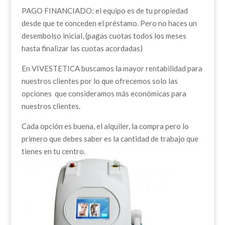
PAGO FINANCIADO: el equipo es de tu propiedad
desde que te conceden el préstamo. Pero no haces un
desembolso inicial, (pagas cuotas todos los meses
hasta finalizar las cuotas acordadas)
En VIVESTETICA buscamos la mayor rentabilidad para
nuestros clientes por lo que ofrecemos solo las
opciones que consideramos más económicas para
nuestros clientes.
Cada opción es buena, el alquiler, la compra pero lo
primero que debes saber es la cantidad de trabajo que
tienes en tu centro.