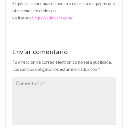
Si quieres saber mas de nuestra empresa o equipos que
ofrecemos no dudes en
visitarnos
https://adalaser.com/
Enviar comentario
Tu dirección de correo electrónico no será publicada.
Los campos obligatorios están marcados con
*