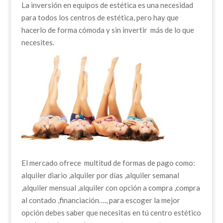
La inversión en equipos de estética es una necesidad
para todos los centros de estética, pero hay que
hacerlo de forma cómoda y sin invertir más de lo que
necesites.
El mercado ofrece multitud de formas de pago como:
alquiler diario ,alquiler por días ,alquiler semanal
,alquiler mensual ,alquiler con opción a compra ,compra
al contado ,financiación…., para escoger la mejor
opción debes saber que necesitas en tú centro estético