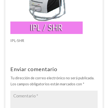
IPL-SHR
Enviar comentario
Tu dirección de correo electrónico no será publicada.
Los campos obligatorios están marcados con
*