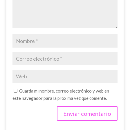
Guarda mi nombre, correo electrónico y web en
este navegador para la próxima vez que comente.