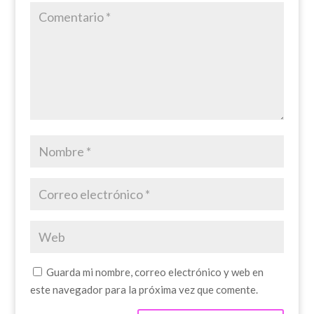
Guarda mi nombre, correo electrónico y web en
este navegador para la próxima vez que comente.