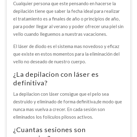
Cualquier persona que este pensando en hacerse la
depilación tiene que saber la fecha ideal para realizar
el tratamiento es a finales de año o principios de año,
para poder llegar al verano y poder ofrecer una piel sin
vello cuando lleguemos a nuestras vacaciones.
El láser de diodo es el sistema mas novedoso y eficaz
que existe en estos momentos para la eliminación del
vello no deseado de nuestro cuerpo.
¿La depilacion con láser es
definitiva?
La depilacion con láser consigue que el pelo sea
destruido y eliminado de forma definitiva,de modo que
nunca mas vuelva a crecer. En cada sesión son
eliminados los folículos pilosos activos.
¿Cuantas sesiones son