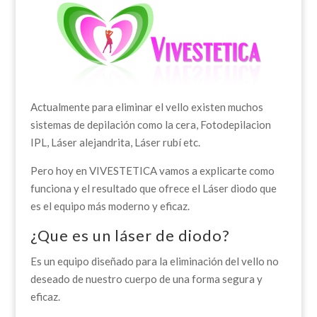
Actualmente para eliminar el vello existen muchos
sistemas de depilación como la cera, Fotodepilacion
IPL, Láser alejandrita, Láser rubí etc.
Pero hoy en VIVESTETICA vamos a explicarte como
funciona y el resultado que ofrece el Láser diodo que
es el equipo más moderno y eficaz.
¿Que es un láser de diodo?
Es un equipo diseñado para la eliminación del vello no
deseado de nuestro cuerpo de una forma segura y
eficaz.