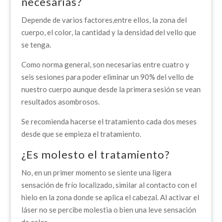
necesarias?
Depende de varios factores,entre ellos, la zona del
cuerpo, el color, la cantidad y la densidad del vello que
se tenga.
Como norma general, son necesarias entre cuatro y
seis sesiones para poder eliminar un 90% del vello de
nuestro cuerpo aunque desde la primera sesión se vean
resultados asombrosos.
Se recomienda hacerse el tratamiento cada dos meses
desde que se empieza el tratamiento.
¿Es molesto el tratamiento?
No, en un primer momento se siente una ligera
sensación de frío localizado, similar al contacto con el
hielo en la zona donde se aplica el cabezal. Al activar el
láser no se percibe molestia o bien una leve sensación