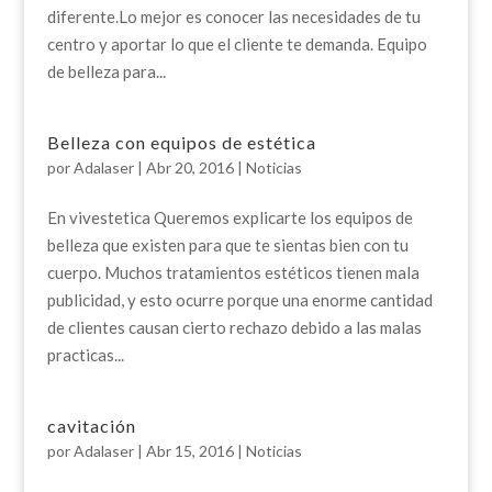
diferente.Lo mejor es conocer las necesidades de tu
centro y aportar lo que el cliente te demanda. Equipo
de belleza para...
Belleza con equipos de estética
por
Adalaser
|
Abr 20, 2016
|
Noticias
En vivestetica Queremos explicarte los equipos de
belleza que existen para que te sientas bien con tu
cuerpo. Muchos tratamientos estéticos tienen mala
publicidad, y esto ocurre porque una enorme cantidad
de clientes causan cierto rechazo debido a las malas
practicas...
cavitación
por
Adalaser
|
Abr 15, 2016
|
Noticias