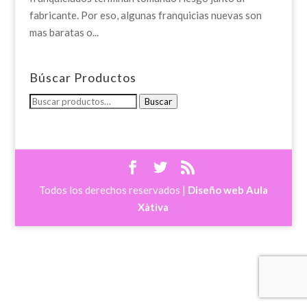
fabricante. Por eso, algunas franquicias nuevas son
mas baratas o...
Búscar Productos
Buscar
Buscar
por:
Todos los derechos reservados |
Diseño web Aula
Xàtiva